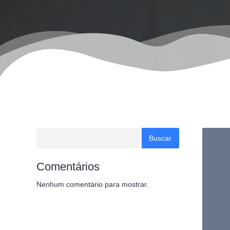
Buscar
Comentários
Nenhum comentário para mostrar.