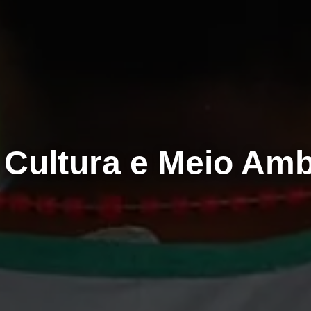
, Cultura e Meio Amb