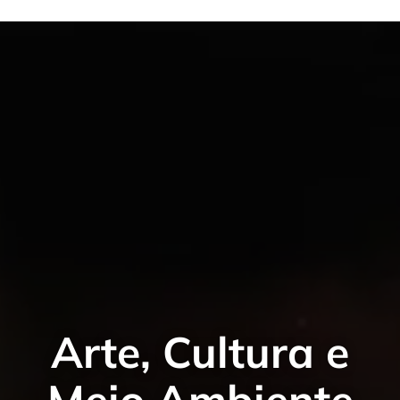
Arte, Cultura e