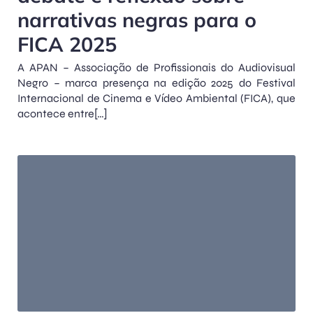
narrativas negras para o
FICA 2025
A APAN – Associação de Profissionais do Audiovisual
Negro – marca presença na edição 2025 do Festival
Internacional de Cinema e Vídeo Ambiental (FICA), que
acontece entre[…]