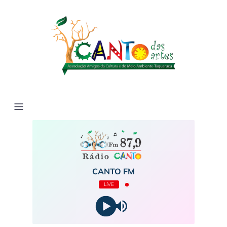
CANTO FM
LIVE