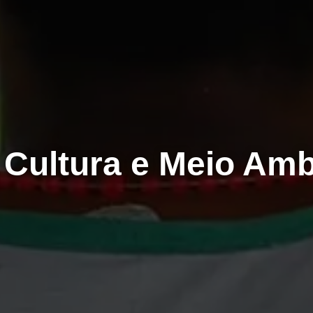
, Cultura e Meio Amb