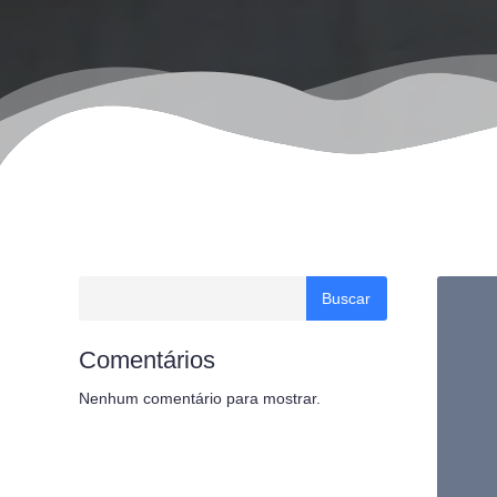
Buscar
Comentários
Nenhum comentário para mostrar.