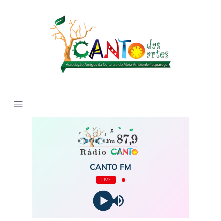
CANTO FM
LIVE