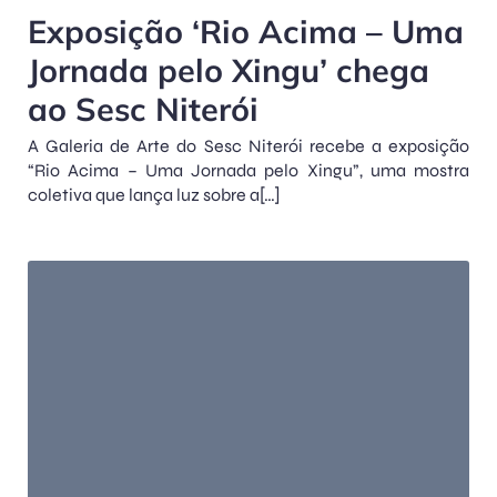
Exposição ‘Rio Acima – Uma
Jornada pelo Xingu’ chega
ao Sesc Niterói
A Galeria de Arte do Sesc Niterói recebe a exposição
“Rio Acima – Uma Jornada pelo Xingu”, uma mostra
coletiva que lança luz sobre a[…]