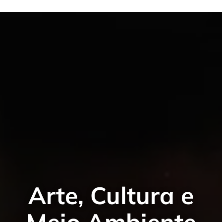
Arte, Cultura e