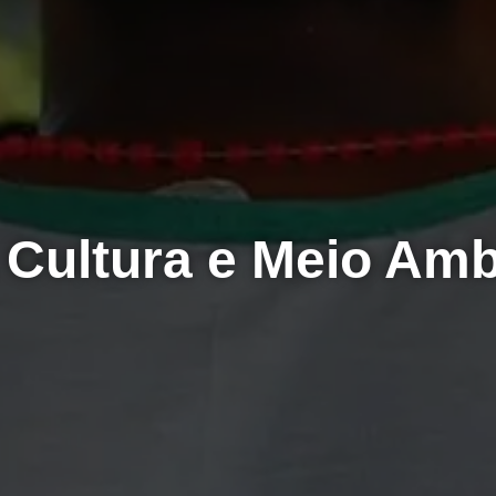
, Cultura e Meio Amb