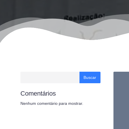
Buscar
Comentários
Nenhum comentário para mostrar.