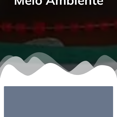
Meio Ambiente