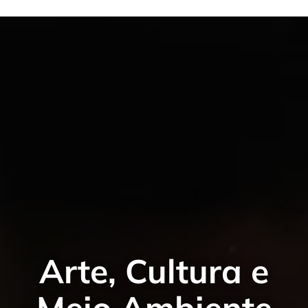
Arte, Cultura e