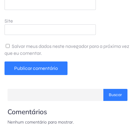
Site
Salvar meus dados neste navegador para a próxima vez
que eu comentar.
Buscar
Comentários
Nenhum comentário para mostrar.