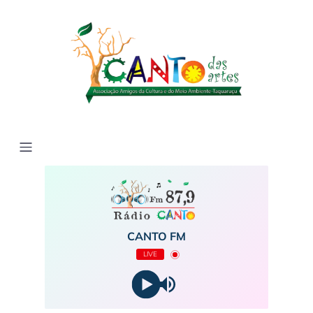
CANTO FM
LIVE