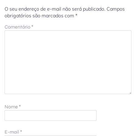
O seu endereço de e-mail não será publicado.
Campos
obrigatórios são marcados com
*
Comentário
*
Nome
*
E-mail
*