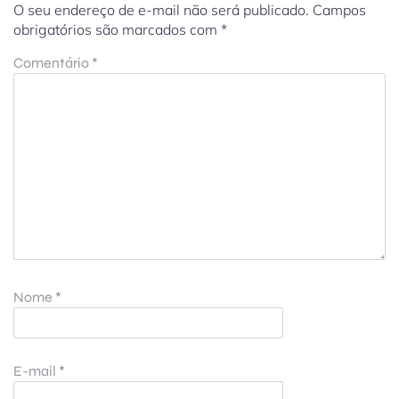
O seu endereço de e-mail não será publicado.
Campos
obrigatórios são marcados com
*
Comentário
*
Nome
*
E-mail
*