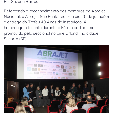
Por Suzana Barros
Reforçando o reconhecimento dos membros da Abrajet
Nacional, a Abrajet São Paulo realizou dia 26 de junho/25
a entrega do Troféu 40 Anos da Instituição. A
homenagem foi feita durante o Fórum de Turismo,
promovido pela seccional no cine Orlandi, na cidade
Socorro (SP).