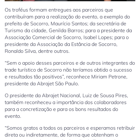
Os troféus formam entregues aos parceiros que
contribuíram para a realização do evento, a exemplo do
prefeito de Socorro, Maurício Santos; da secretária de
Turismo da cidade, Genilda Barros; para a presidente da
Associação Comercial de Socorro, Isabel Lopes; para o
presidente da Associação da Estância de Socorro,
Ronaldo Silva, dentre outros.
“Sem o apoio desses parceiros e de outros integrantes do
trade turístico de Socorro não teríamos obtido o sucesso
e resultados tão positivos”, reconhece Miriam Petrone,
presidente da Abrajet São Paulo.
O presidente da Abrajet Nacional, Luiz de Sousa Pires,
também reconheceu a importância dos colaboradores
para a concretização e para os bons resultados do
evento.
“Somos gratos a todos os parceiros e esperamos retribuir
direta ou indiretamente, de forma que obtenham o