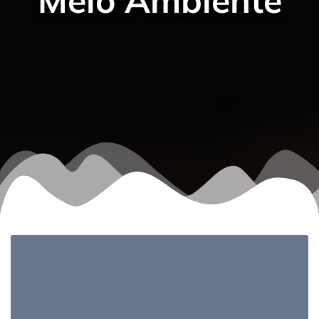
Meio Ambiente