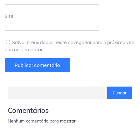
Site
Salvar meus dados neste navegador para a próxima vez
que eu comentar.
Buscar
Comentários
Nenhum comentário para mostrar.