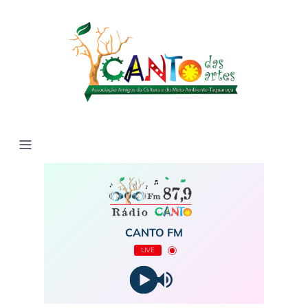
CANTO FM
LIVE