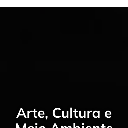
Arte, Cultura e