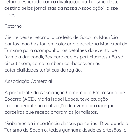
retorno esperado com a divulgação do Turismo deste
destino pelos jornalistas da nossa Associação”, disse
Pires.
Retorno
Ciente desse retorno, o prefeito de Socorro, Maurício
Santos, não hesitou em colocar a Secretaria Municipal de
Turismo para acompanhar os detalhes do evento, de
forma a dar condições para que os participantes não só
discutissem, como também conhecessem as
potencialidades turísticas da região.
Associação Comercial
A presidente da Associação Comercial e Empresarial de
Socorro (ACE), Maria Isabel Lopes, teve atuação
preponderante na realização do evento ao agregar
parceiros que recepcionaram os jornalistas.
“Sabemos da importância dessas parcerias. Divulgando o
Turismo de Socorro, todos ganham: desde os artesãos, a