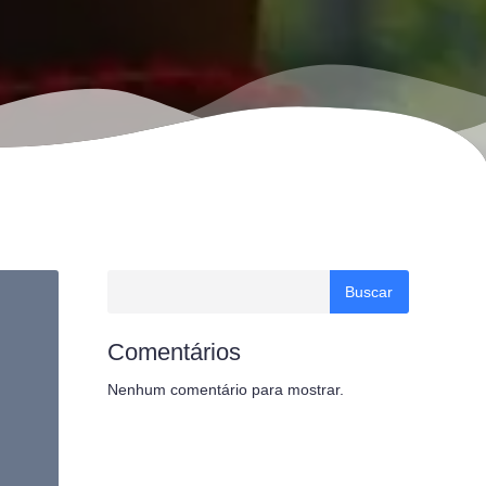
Buscar
Comentários
Nenhum comentário para mostrar.