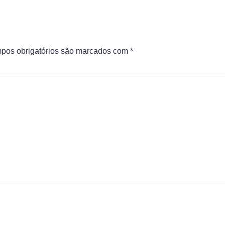
pos obrigatórios são marcados com
*