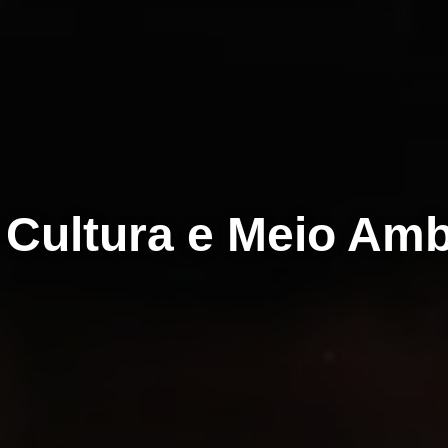
, Cultura e Meio Amb