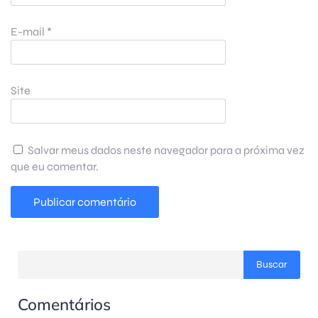
E-mail
*
Site
Salvar meus dados neste navegador para a próxima vez
que eu comentar.
Buscar
Comentários