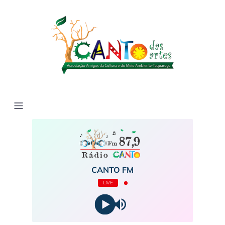
CANTO FM
LIVE