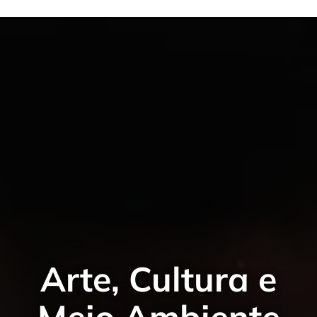
Arte, Cultura e