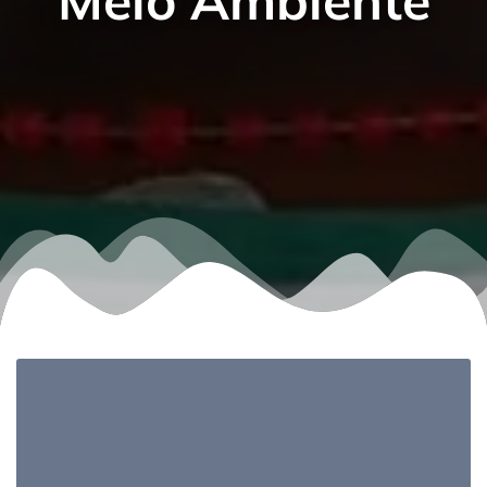
Meio Ambiente