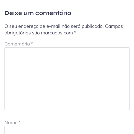
Deixe um comentário
O seu endereço de e-mail não será publicado.
Campos
obrigatórios são marcados com
*
Comentário
*
Nome
*