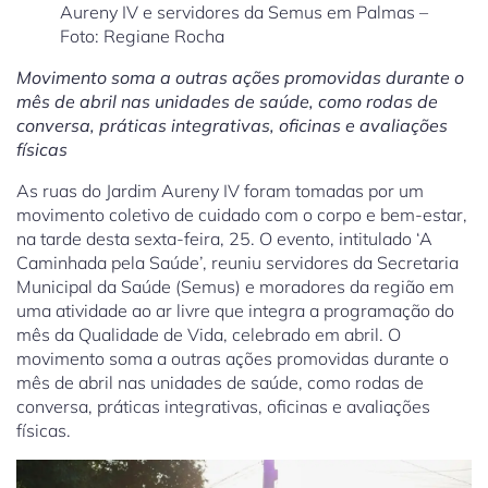
Aureny IV e servidores da Semus em Palmas –
Foto: Regiane Rocha
Movimento soma a outras ações promovidas durante o
mês de abril nas unidades de saúde, como rodas de
conversa, práticas integrativas, oficinas e avaliações
físicas
As ruas do Jardim Aureny IV foram tomadas por um
movimento coletivo de cuidado com o corpo e bem-estar,
na tarde desta sexta-feira, 25. O evento, intitulado ‘A
Caminhada pela Saúde’, reuniu servidores da Secretaria
Municipal da Saúde (Semus) e moradores da região em
uma atividade ao ar livre que integra a programação do
mês da Qualidade de Vida, celebrado em abril. O
movimento soma a outras ações promovidas durante o
mês de abril nas unidades de saúde, como rodas de
conversa, práticas integrativas, oficinas e avaliações
físicas.