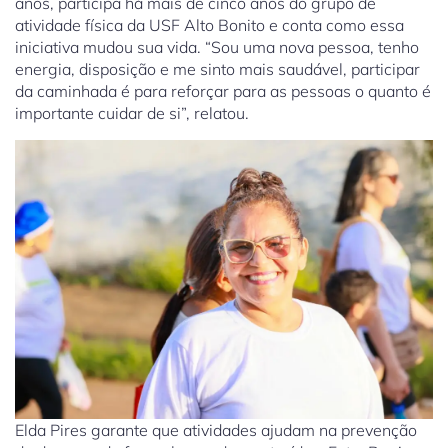
anos, participa há mais de cinco anos do grupo de
atividade física da USF Alto Bonito e conta como essa
iniciativa mudou sua vida. “Sou uma nova pessoa, tenho
energia, disposição e me sinto mais saudável, participar
da caminhada é para reforçar para as pessoas o quanto é
importante cuidar de si”, relatou.
Elda Pires garante que atividades ajudam na prevenção