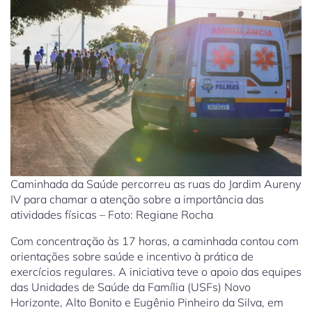
Caminhada da Saúde percorreu as ruas do Jardim Aureny
IV para chamar a atenção sobre a importância das
atividades físicas – Foto: Regiane Rocha
Com concentração às 17 horas, a caminhada contou com
orientações sobre saúde e incentivo à prática de
exercícios regulares. A iniciativa teve o apoio das equipes
das Unidades de Saúde da Família (USFs) Novo
Horizonte, Alto Bonito e Eugênio Pinheiro da Silva, em