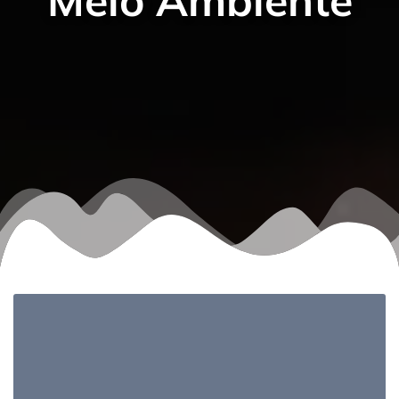
Meio Ambiente