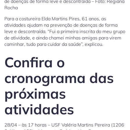
de doenças de forma leve e descontraída – Foto: Regiana
Rocha
Para a costureira Elda Martins Pires, 61 anos, as
atividades ajudam na prevenção de doenças de forma
leve e descontraída. “Fui a primeira inscrita do meu grupo
de atividade, e ainda chamei minhas amigas para virem
caminhar, tudo para cuidar da saúde”, explicou.
Confira o
cronograma das
próximas
atividades
28/04 – às 17 horas – USF Valéria Martins Pereira (1206