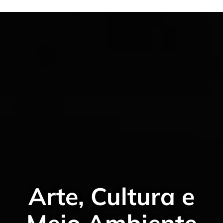
Arte, Cultura e