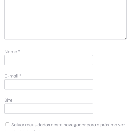
Nome
*
E-mail
*
Site
Salvar meus dados neste navegador para a próxima vez