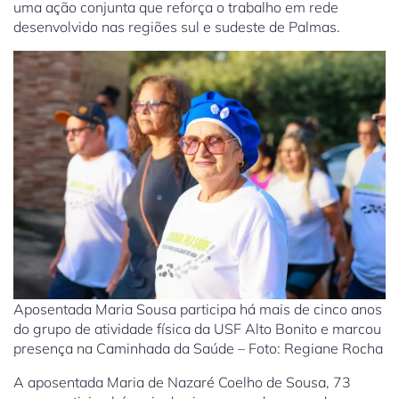
uma ação conjunta que reforça o trabalho em rede
desenvolvido nas regiões sul e sudeste de Palmas.
Aposentada Maria Sousa participa há mais de cinco anos
do grupo de atividade física da USF Alto Bonito e marcou
presença na Caminhada da Saúde – Foto: Regiane Rocha
A aposentada Maria de Nazaré Coelho de Sousa, 73