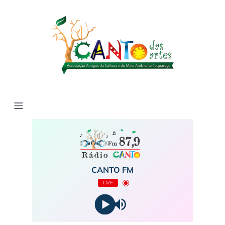
CANTO FM
LIVE