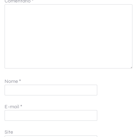
Comentário
*
Nome
*
E-mail
*
Site