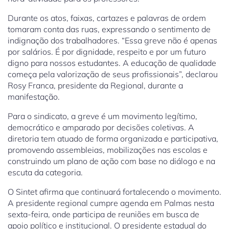
Durante os atos, faixas, cartazes e palavras de ordem
tomaram conta das ruas, expressando o sentimento de
indignação dos trabalhadores. “Essa greve não é apenas
por salários. É por dignidade, respeito e por um futuro
digno para nossos estudantes. A educação de qualidade
começa pela valorização de seus profissionais”, declarou
Rosy Franca, presidente da Regional, durante a
manifestação.
Para o sindicato, a greve é um movimento legítimo,
democrático e amparado por decisões coletivas. A
diretoria tem atuado de forma organizada e participativa,
promovendo assembleias, mobilizações nas escolas e
construindo um plano de ação com base no diálogo e na
escuta da categoria.
O Sintet afirma que continuará fortalecendo o movimento.
A presidente regional cumpre agenda em Palmas nesta
sexta-feira, onde participa de reuniões em busca de
apoio político e institucional. O presidente estadual do