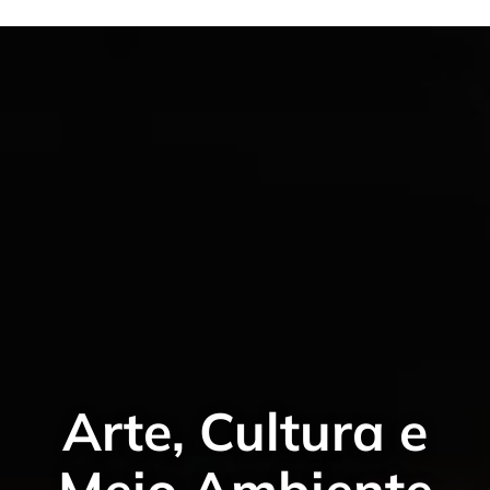
Arte, Cultura e