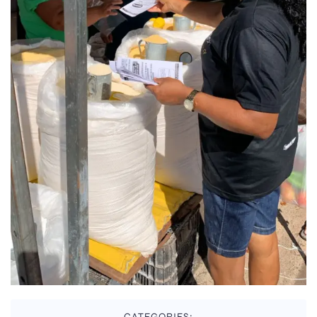
CATEGORIES: