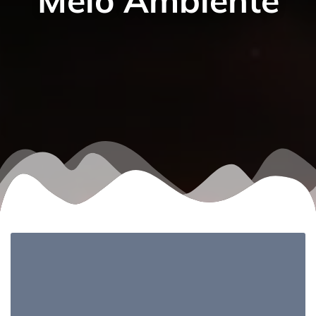
Meio Ambiente