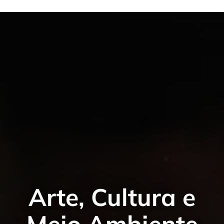
Arte, Cultura e