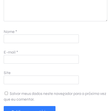
Nome
*
E-mail
*
Site
Salvar meus dados neste navegador para a próxima vez
que eu comentar.