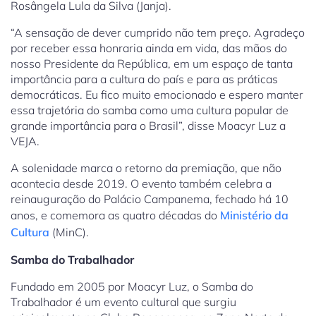
Rosângela Lula da Silva (Janja).
“A sensação de dever cumprido não tem preço. Agradeço
por receber essa honraria ainda em vida, das mãos do
nosso Presidente da República, em um espaço de tanta
importância para a cultura do país e para as práticas
democráticas. Eu fico muito emocionado e espero manter
essa trajetória do samba como uma cultura popular de
grande importância para o Brasil”, disse Moacyr Luz a
VEJA.
A solenidade marca o retorno da premiação, que não
acontecia desde 2019. O evento também celebra a
reinauguração do Palácio Campanema, fechado há 10
anos, e comemora as quatro décadas do
Ministério da
Cultura
(MinC).
Samba do Trabalhador
Fundado em 2005 por Moacyr Luz, o Samba do
Trabalhador é um evento cultural que surgiu