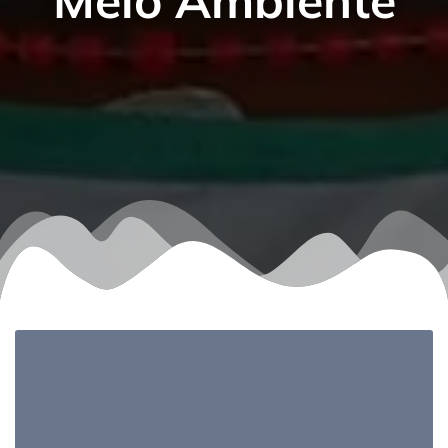
Meio Ambiente