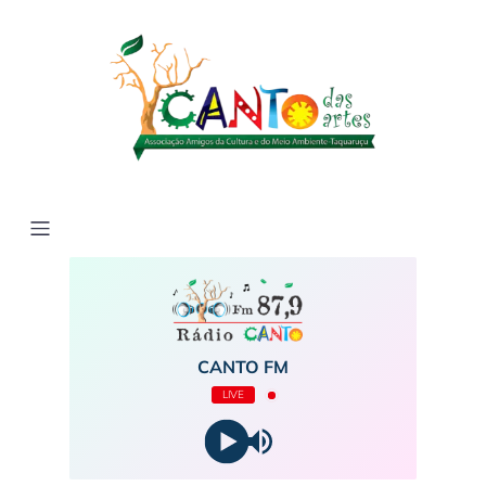
CANTO FM
LIVE