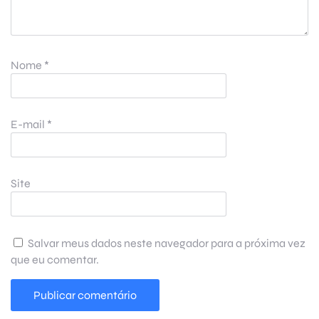
Nome
*
E-mail
*
Site
Salvar meus dados neste navegador para a próxima vez
que eu comentar.