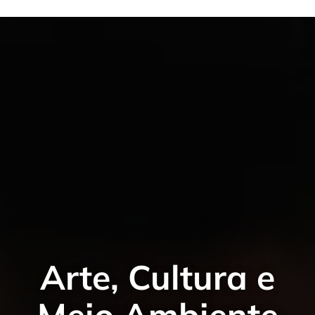
Arte, Cultura e