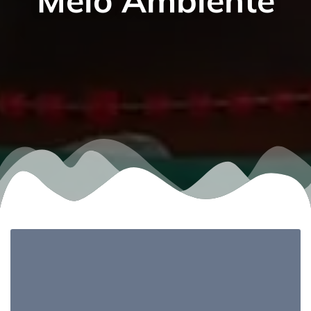
Meio Ambiente