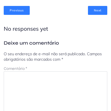
Previous
Next
No responses yet
Deixe um comentário
O seu endereço de e-mail não será publicado.
Campos
obrigatórios são marcados com
*
Comentário
*