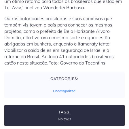
um ótimo retorno para todos os brasileiros que estão em
Tel Aviv,” finalizou Wanderlei Barbosa.
Outras autoridades brasileiras e suas comitivas que
também visitavam o país para conhecer os mesmos
projetos, como o prefeito de Belo Horizonte Álvaro
Damião, não tiveram a mesma sorte e agora estão
abrigados em bunkers, enquanto o Itamaraty tenta
viabilizar a saída deles em segurança de Israel e o
retorno ao Brasil. Ao todo 41 autoridades brasileiras
estão nesta situação.Foto: Governo do Tocantins
CATEGORIES:
Uncategorized
TAGS:
No tags