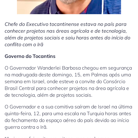
Chefe do Executivo tocantinense estava no país para
conhecer projetos nas áreas agrícola e de tecnologia,
além de projetos sociais e saiu horas antes do início do
conflito com o Irã
Governo do Tocantins
O Governador Wanderlei Barbosa chegou em segurança
na madrugada deste domingo, 15, em Palmas após uma
semana em Israel, onde esteve a convite do Consórcio
Brasil Central para conhecer projetos na área agrícola e
de tecnologia, além de projetos sociais.
O Governador e a sua comitiva saíram de Israel na última
quinta-feira, 12, para uma escala na Turquia horas antes
do fechamento do espaço aéreo do país devido ao início
guerra contra o Irã.