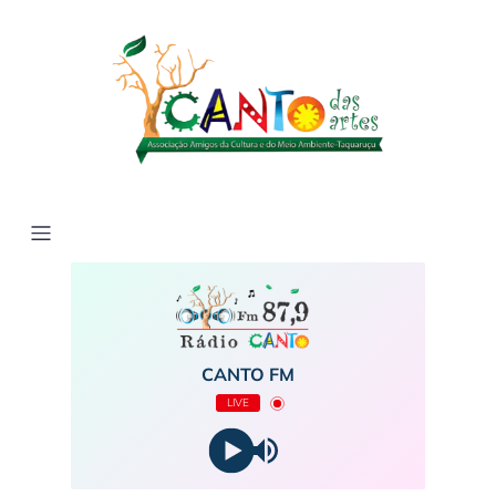
CANTO FM
LIVE