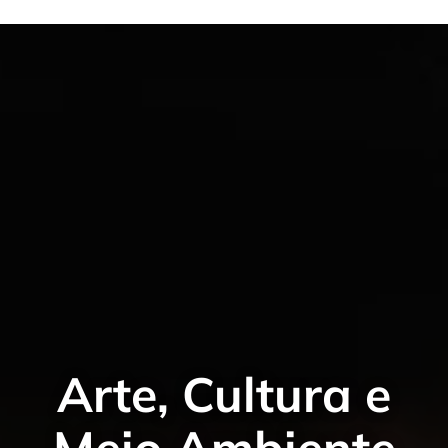
Arte, Cultura e