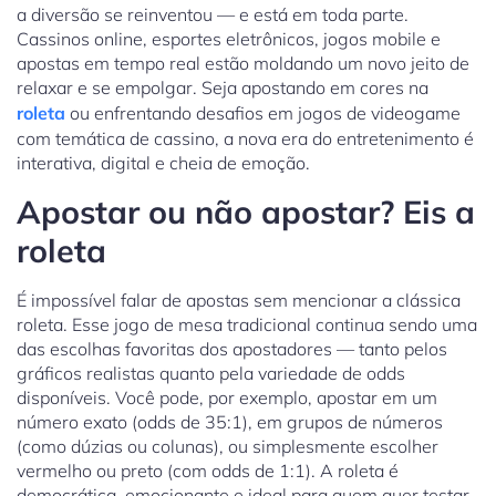
a diversão se reinventou — e está em toda parte.
Cassinos online, esportes eletrônicos, jogos mobile e
apostas em tempo real estão moldando um novo jeito de
relaxar e se empolgar. Seja apostando em cores na
roleta
ou enfrentando desafios em jogos de videogame
com temática de cassino, a nova era do entretenimento é
interativa, digital e cheia de emoção.
Apostar ou não apostar? Eis a
roleta
É impossível falar de apostas sem mencionar a clássica
roleta. Esse jogo de mesa tradicional continua sendo uma
das escolhas favoritas dos apostadores — tanto pelos
gráficos realistas quanto pela variedade de odds
disponíveis. Você pode, por exemplo, apostar em um
número exato (odds de 35:1), em grupos de números
(como dúzias ou colunas), ou simplesmente escolher
vermelho ou preto (com odds de 1:1). A roleta é
democrática, emocionante e ideal para quem quer testar