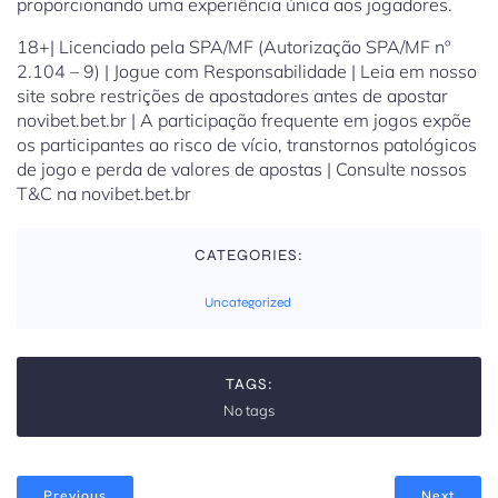
proporcionando uma experiência única aos jogadores.
18+| Licenciado pela SPA/MF (Autorização SPA/MF nº
2.104 – 9) | Jogue com Responsabilidade | Leia em nosso
site sobre restrições de apostadores antes de apostar
novibet.bet.br | A participação frequente em jogos expõe
os participantes ao risco de vício, transtornos patológicos
de jogo e perda de valores de apostas | Consulte nossos
T&C na novibet.bet.br
CATEGORIES:
Uncategorized
TAGS:
No tags
Previous
Next