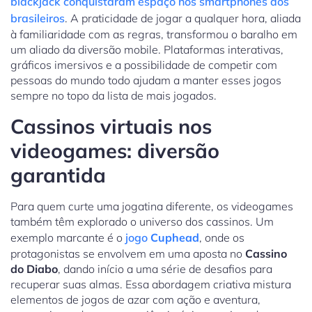
blackjack conquistaram espaço nos smartphones dos
brasileiros
. A praticidade de jogar a qualquer hora, aliada
à familiaridade com as regras, transformou o baralho em
um aliado da diversão mobile. Plataformas interativas,
gráficos imersivos e a possibilidade de competir com
pessoas do mundo todo ajudam a manter esses jogos
sempre no topo da lista de mais jogados.
Cassinos virtuais nos
videogames: diversão
garantida
Para quem curte uma jogatina diferente, os videogames
também têm explorado o universo dos cassinos. Um
exemplo marcante é o
jogo
Cuphead
, onde os
protagonistas se envolvem em uma aposta no
Cassino
do Diabo
, dando início a uma série de desafios para
recuperar suas almas. Essa abordagem criativa mistura
elementos de jogos de azar com ação e aventura,