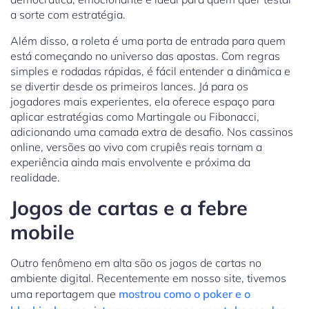
a sorte com estratégia.
Além disso, a roleta é uma porta de entrada para quem
está começando no universo das apostas. Com regras
simples e rodadas rápidas, é fácil entender a dinâmica e
se divertir desde os primeiros lances. Já para os
jogadores mais experientes, ela oferece espaço para
aplicar estratégias como Martingale ou Fibonacci,
adicionando uma camada extra de desafio. Nos cassinos
online, versões ao vivo com crupiês reais tornam a
experiência ainda mais envolvente e próxima da
realidade.
Jogos de cartas e a febre
mobile
Outro fenômeno em alta são os jogos de cartas no
ambiente digital. Recentemente em nosso site, tivemos
uma reportagem que
mostrou como o poker e o