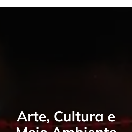
Arte, Cultura e