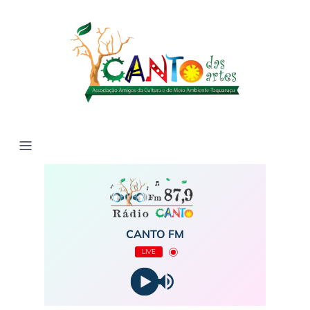
CANTO FM
LIVE