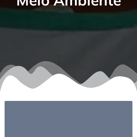
Meio Ambiente