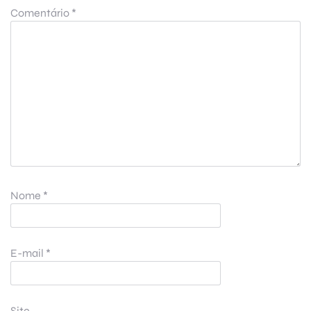
Comentário
*
Nome
*
E-mail
*
Site