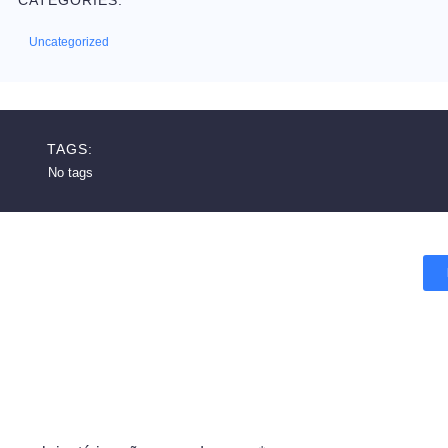
CATEGORIES:
Uncategorized
TAGS:
No tags