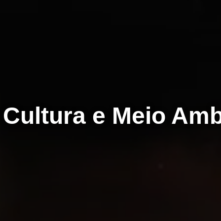
, Cultura e Meio Amb