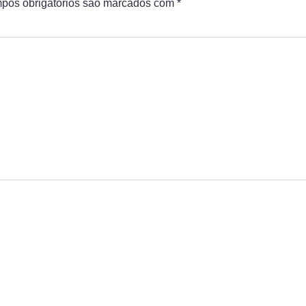
pos obrigatórios são marcados com
*