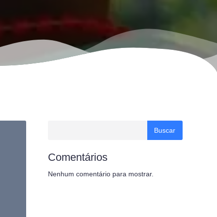
Buscar
Comentários
Nenhum comentário para mostrar.