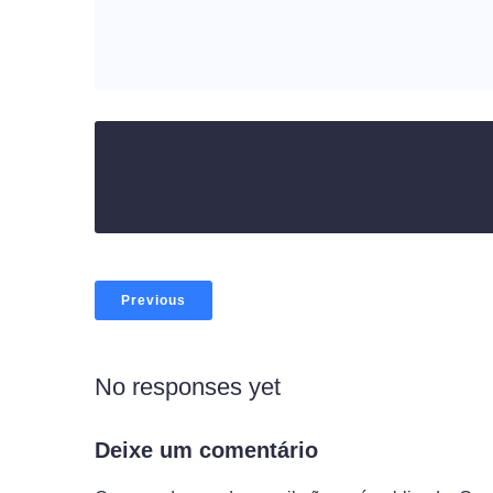
Previous
No responses yet
Deixe um comentário