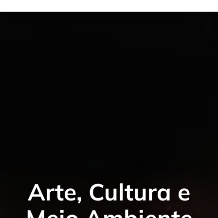
Arte, Cultura e