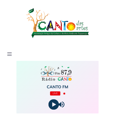
CANTO FM
LIVE