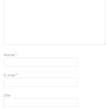
Nome
*
E-mail
*
Site