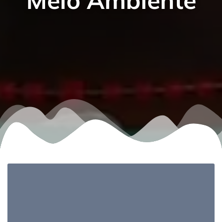
Meio Ambiente