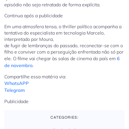
episódio não seja retratado de forma explícita.
Continua após a publicidade
Em uma atmosfera tensa, o thriller político acompanha a
tentativa do especialista em tecnologia Marcelo,
interpretado por Moura,
de fugir de lembranças do passado, reconectar-se com o
filho e conviver com a perseguição enfrentada não só por
ele. O filme vai chegar às salas de cinema do país em
6
de novembro
.
Compartilhe essa matéria via:
WhatsAPP
Telegram
Publicidade
CATEGORIES: