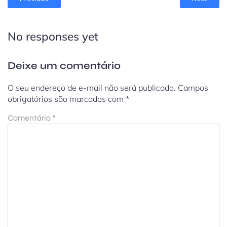
No responses yet
Deixe um comentário
O seu endereço de e-mail não será publicado.
Campos
obrigatórios são marcados com
*
Comentário
*