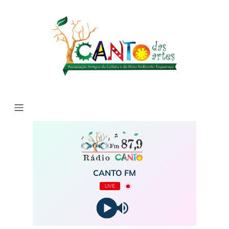
CANTO FM
LIVE