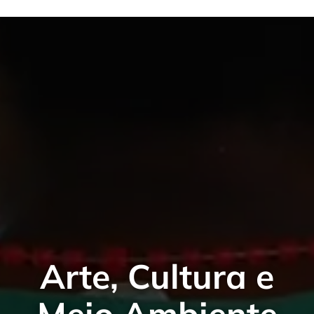
Arte, Cultura e