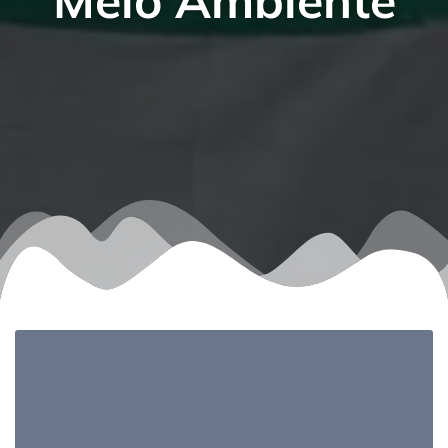
Meio Ambiente