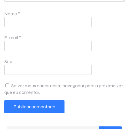
Nome
*
E-mail
*
Site
Salvar meus dados neste navegador para a próxima vez
que eu comentar.