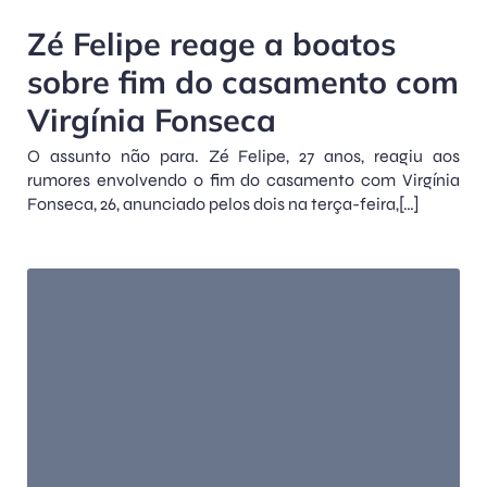
Zé Felipe reage a boatos
sobre fim do casamento com
Virgínia Fonseca
O assunto não para. Zé Felipe, 27 anos, reagiu aos
rumores envolvendo o fim do casamento com Virgínia
Fonseca, 26, anunciado pelos dois na terça-feira,[…]