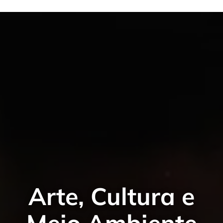
Arte, Cultura e