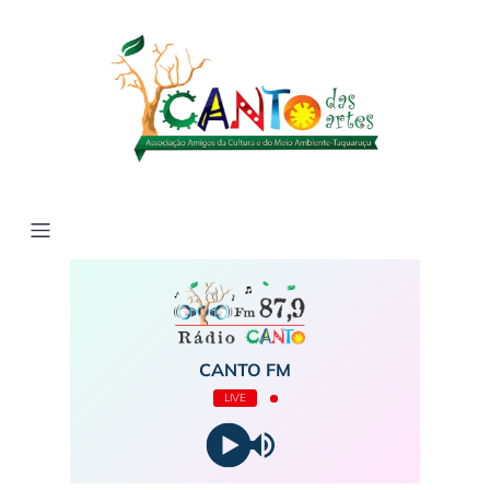
CANTO FM
LIVE