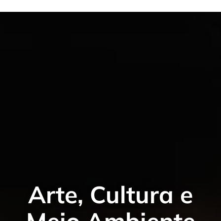
Arte, Cultura e