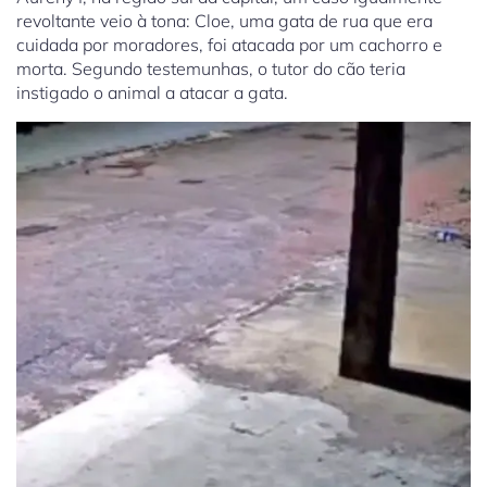
revoltante veio à tona: Cloe, uma gata de rua que era
cuidada por moradores, foi atacada por um cachorro e
morta. Segundo testemunhas, o tutor do cão teria
instigado o animal a atacar a gata.