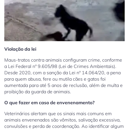
Violação da lei
Maus-tratos contra animais configuram crime, conforme
a Lei Federal nº 9.605/98 (Lei de Crimes Ambientais).
Desde 2020, com a sanção da Lei nº 14.064/20, a pena
para quem abusa, fere ou mutila cães e gatos foi
aumentada para até 5 anos de reclusão, além de multa e
proibição da guarda de animais.
O que fazer em caso de envenenamento?
Veterinários alertam que os sinais mais comuns em
animais envenenados são vômitos, salivação excessiva,
convulsões e perda de coordenação. Ao identificar algum