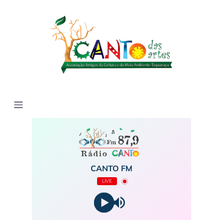
CANTO FM
LIVE