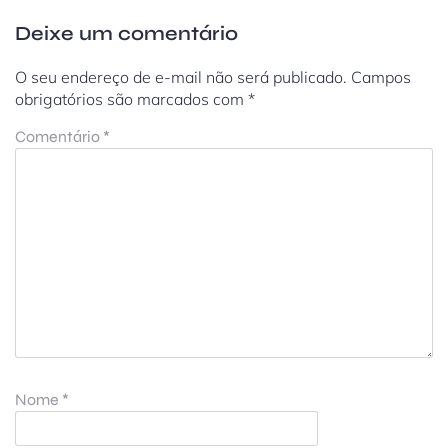
Deixe um comentário
O seu endereço de e-mail não será publicado.
Campos
obrigatórios são marcados com
*
Comentário
*
Nome
*