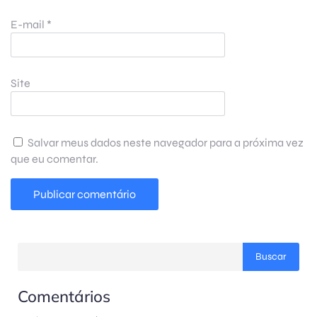
E-mail
*
Site
Salvar meus dados neste navegador para a próxima vez
que eu comentar.
Buscar
Comentários