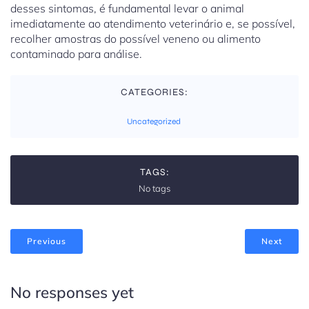
desses sintomas, é fundamental levar o animal
imediatamente ao atendimento veterinário e, se possível,
recolher amostras do possível veneno ou alimento
contaminado para análise.
CATEGORIES:
Uncategorized
TAGS:
No tags
Previous
Next
No responses yet