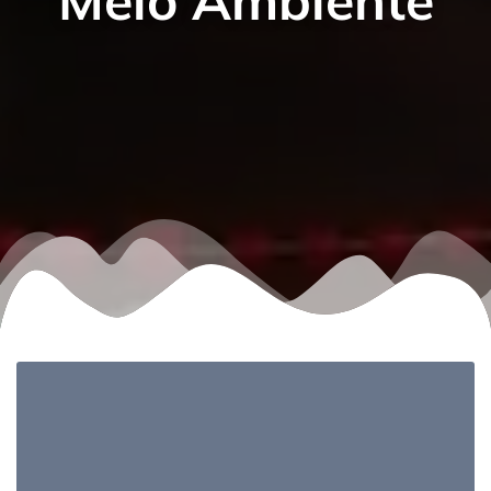
Meio Ambiente