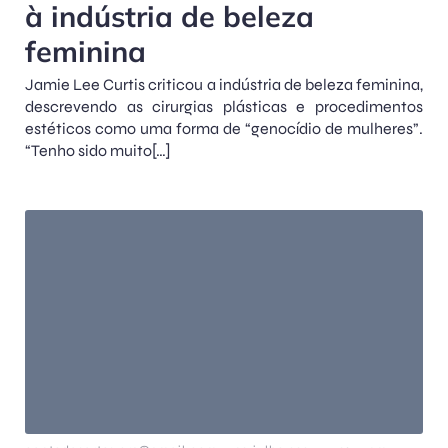
à indústria de beleza
feminina
Jamie Lee Curtis criticou a indústria de beleza feminina,
descrevendo as cirurgias plásticas e procedimentos
estéticos como uma forma de “genocídio de mulheres”.
“Tenho sido muito[…]