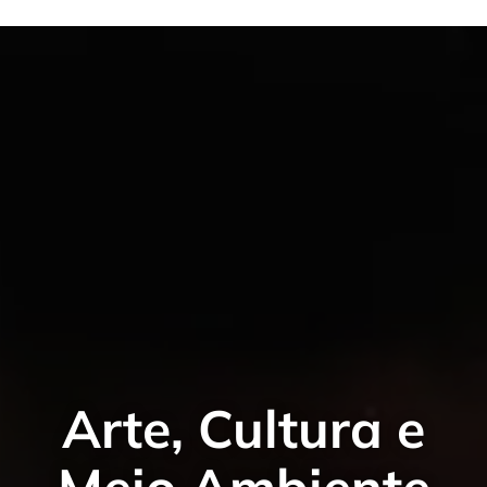
Arte, Cultura e