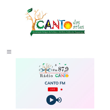
CANTO FM
LIVE