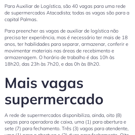
Para Auxiliar de Logística, são 40 vagas para uma rede
de supermercados Atacadista; todas as vagas são para a
capital Palmas.
Para preencher as vagas de auxiliar de logística não
precisa ter experiência, mas é necessário ter mais de 18
anos, ter habilidades para separar, armazenar, conferir e
movimentar materiais nas áreas de recebimento e
armazenagem. O horário de trabalho é das 10h às
18h20, das 23h às 7h20, e das 0h às 8h20.
Mais vagas
supermercado
A rede de supermercados disponibiliza, ainda, oito (8)
vagas para operadora de caixa, uma (1) para abertura e
sete (7) para fechamento. Três (3) vagas para atendente,