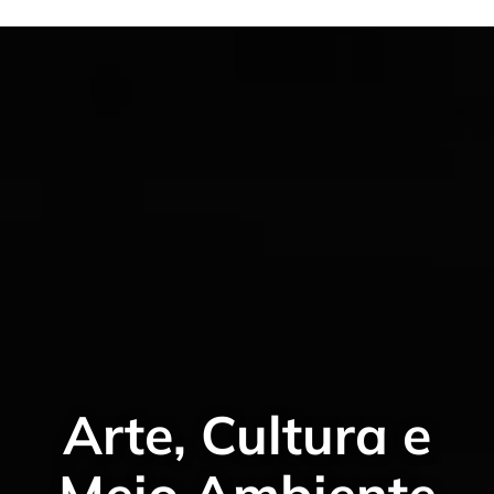
Arte, Cultura e