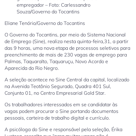
empregador – Foto: Carlessandro
Souza/Governo do Tocantins
Eliane Tenório/Governo do Tocantins
O Governo do Tocantins, por meio do Sistema Nacional
de Emprego (Sine), realiza nesta quinta-feira,31, a partir
das 9 horas, uma nova etapa de processos seletivos para
preenchimento de mais de 230 vagas de emprego para
Palmas, Taquaralto, Taquaruçu, Novo Acordo e
Aparecida do Rio Negro.
A seleção acontece no Sine Central da capital, localizado
na Avenida Teotônio Segurado, Quadra 401 Sul,
Conjunto 01, no Centro Empresarial Gold Star.
Os trabalhadores interessados em se candidatar às
vagas podem procurar o Sine portando documentos
pessoais, carteira de trabalho digital e currículo.
A psicóloga do Sine e responsável pela seleção, Érika