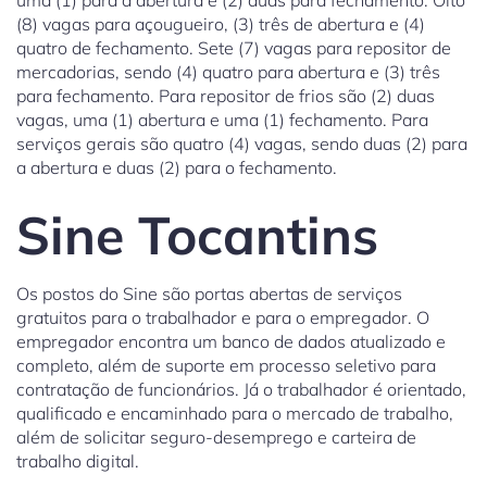
uma (1) para a abertura e (2) duas para fechamento. Oito
(8) vagas para açougueiro, (3) três de abertura e (4)
quatro de fechamento. Sete (7) vagas para repositor de
mercadorias, sendo (4) quatro para abertura e (3) três
para fechamento. Para repositor de frios são (2) duas
vagas, uma (1) abertura e uma (1) fechamento. Para
serviços gerais são quatro (4) vagas, sendo duas (2) para
a abertura e duas (2) para o fechamento.
Sine Tocantins
Os postos do Sine são portas abertas de serviços
gratuitos para o trabalhador e para o empregador. O
empregador encontra um banco de dados atualizado e
completo, além de suporte em processo seletivo para
contratação de funcionários. Já o trabalhador é orientado,
qualificado e encaminhado para o mercado de trabalho,
além de solicitar seguro-desemprego e carteira de
trabalho digital.