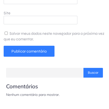
Site
Salvar meus dados neste navegador para a próxima vez
que eu comentar.
Buscar
Comentários
Nenhum comentário para mostrar.