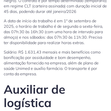
Negro). O contrato é por tempo determinado (temporário)
em regime CLT (carteira assinada) com duração inicial de
45 dias, podendo durar até janeiro/2026
A data de início do trabalho é em 1º de setembro de
2025, o horário de trabalho é de segunda a sexta-feira,
das 07h:30 às 16h:30 (com uma hora de intervalo para
almoço) e nos sábados: das 07h:30 às 11h:30. Precisa
ter disponibilidade para realizar horas extras.
Salário: R$ 1.631,43 mensais e mais benefícios como
bonificação por assiduidade e bom desempenho,
alimentação fornecida na empresa, além de plano de
saúde Unimed e auxílio farmácia. O transporte é por
conta da empresa.
Auxiliar de
logística