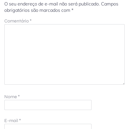
O seu endereço de e-mail não será publicado.
Campos
obrigatórios são marcados com
*
Comentário
*
Nome
*
E-mail
*