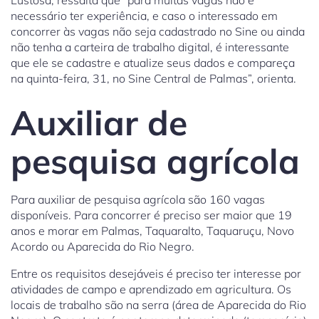
Lustosa, ressalta que “para muitas vagas não é
necessário ter experiência, e caso o interessado em
concorrer às vagas não seja cadastrado no Sine ou ainda
não tenha a carteira de trabalho digital, é interessante
que ele se cadastre e atualize seus dados e compareça
na quinta-feira, 31, no Sine Central de Palmas”, orienta.
Auxiliar de
pesquisa agrícola
Para auxiliar de pesquisa agrícola são 160 vagas
disponíveis. Para concorrer é preciso ser maior que 19
anos e morar em Palmas, Taquaralto, Taquaruçu, Novo
Acordo ou Aparecida do Rio Negro.
Entre os requisitos desejáveis é preciso ter interesse por
atividades de campo e aprendizado em agricultura. Os
locais de trabalho são na serra (área de Aparecida do Rio